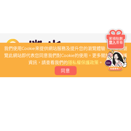
累積點數
登入
查看
我們使用Cookie來提供網站服務及提升您的瀏覽體驗，若繼續瀏
覽此網站即代表您同意我們對Cookie的使用。更多關於隱私保護
資訊，請查看我們的
隱私權保護政策
。
同意
關於我們
常見問題
會員條款
聯絡我們
我要刊登店家