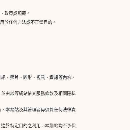
、政策或規範。
用於任何非法或不正當目的。
音訊、照片、圖形、視訊、資訊等內容，
，並由該等網站依其服務條款及相關隱私
時，本網站及其管理者毋須負任何法律責
、適於特定目的之利用，本網站均不予保