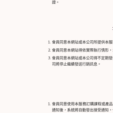
證。
會員同意本網站或本公司所提供本服
會員同意本網站得依實際執行情形，
會員同意本網站或本公司得不定期發
司將停止繼續發送行銷訊息。
會員同意使用本服務訂購課程或產品
通知後，系統將自動發出接受通知，