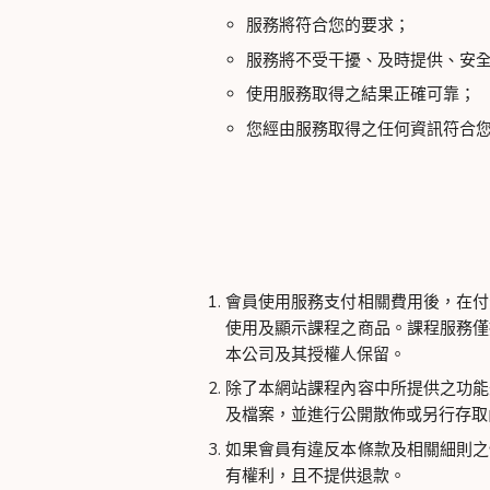
服務將符合您的要求；
服務將不受干擾、及時提供、安
使用服務取得之結果正確可靠；
您經由服務取得之任何資訊符合
會員使用服務支付相關費用後，在付
使用及顯示課程之商品。課程服務僅
本公司及其授權人保留。
除了本網站課程內容中所提供之功能
及檔案，並進行公開散佈或另行存取
如果會員有違反本條款及相關細則之
有權利，且不提供退款。