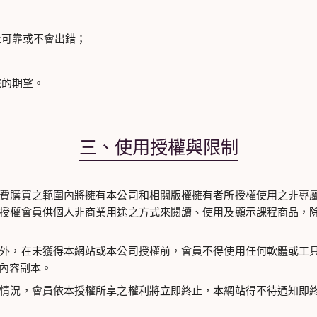
全可靠或不會出錯；
您的期望。
三、使用授權與限制
費購買之範圍內將擁有本公司和相關版權擁有者所授權使用之非專
授權會員供個人非商業用途之方式來閱讀、使用及顯示課程商品，
外，在未獲得本網站或本公司授權前，會員不得使用任何軟體或工
內容副本。
情況，會員依本授權所享之權利將立即終止，本網站得不待通知即