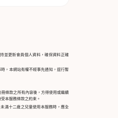
維持並更新會員個人資料，確保資料正確
事時，本網站有權不經事先通知，逕行暫
註冊條款之所有內容後，方得使用或繼續
接受本服務條款之約束。
 未滿十二歲之兒童使用本服務時，應全