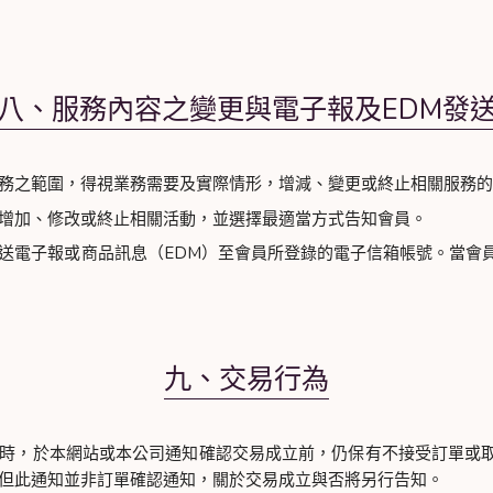
八、服務內容之變更與電子報及EDM發
務之範圍，得視業務需要及實際情形，增減、變更或終止相關服務的
增加、修改或終止相關活動，並選擇最適當方式告知會員。
送電子報或商品訊息（EDM）至會員所登錄的電子信箱帳號。當會
九、交易行為
時，於本網站或本公司通知確認交易成立前，仍保有不接受訂單或
但此通知並非訂單確認通知，關於交易成立與否將另行告知。