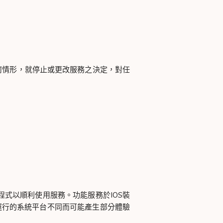
何情形，就停止或更改服務之決定，對任
式以順利使用服務。功能服務於IOS裝
因運行的系統平台不同而可能產生部分體驗