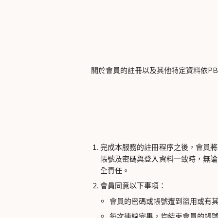
關於會員的註冊以及其他特定資料依P
完成本服務的註冊程序之後，會員將
帳號及密碼與登入資料一致時，無論
全責任。
會員同意以下事項：
會員的密碼或帳號遭到盜用或有
每次連線完畢，均結束會員的帳