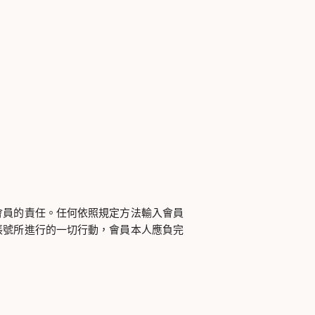
會員的責任。任何依照規定方法輸入會員
帳號所進行的一切行動，會員本人應負完