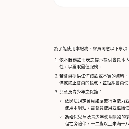
為了能使用本服務，會員同意以下事項
依本服務註冊表之提示提供會員本
性，以獲取最佳服務。
若會員提供任何錯誤或不實的資料、
停或終止會員的帳號，並拒絕會員使
兒童及青少年之保護：
依民法規定會員如屬無行為能力
使用本網站。當會員使用或繼續
為確保兒童及青少年使用網路的
程在旁陪伴，十二歲以上未滿十