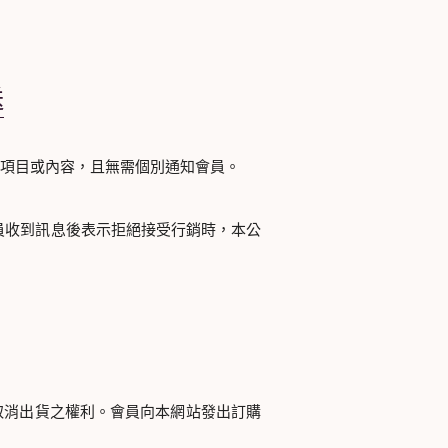
送
項目或內容，且無需個別通知會員。
員收到訊息後表示拒絕接受行銷時，本公
取消出貨之權利。會員向本網站發出訂購