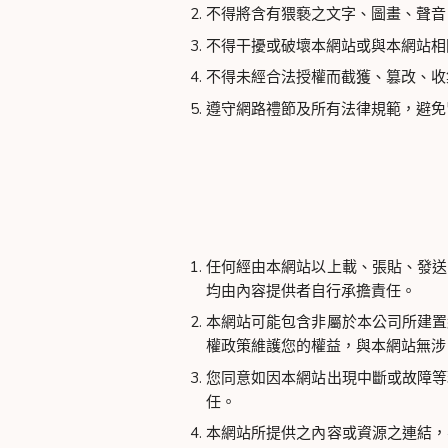
不得將含有猥褻之文字、圖畫、聲音
不得干擾或破壞本網站或與本網站相
不得未經合法授權而截獲、篡改、收
遵守網路禮節及所有法律規範，避免
任何經由本網站以上載、張貼、發送
均由內容提供者自行承擔責任。
本網站可能包含非屬於本公司所建置
權政策維護您的權益，與本網站無涉
您同意如因本網站出現中斷或故障等
任。
本網站所提供之內容或資源之連結，