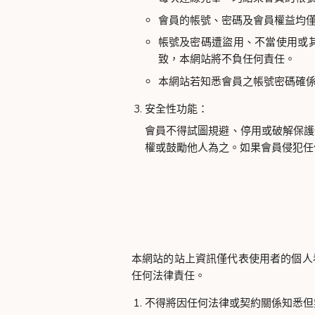
會員的帳號、密碼及會員權益均
帳號及密碼遭盜用、不當使用或
致，本網站將不負任何責任。
本網站若知悉會員之帳號密碼確係
安全性功能：
會員不得試圖規避、停用或破解保護
權或鼓勵他人為之。如果會員侵犯任
本網站的站上資訊僅代表使用者的個人
任何法律責任。
不得將因任何法律或契約關係知悉但