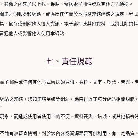
、影像之內容加以上載、張貼、發送電子郵件或以其他方式傳送。
關連之伺服器和網路，或違反任何關於本服務連結網路之規定、程式
集、儲存或刪除他人個人資訊、電子郵件或其他資料，或將此類資料
冒犯他人或影響他人使用本網站。
七、責任規範
電子郵件或任何其他方式傳送的資訊、資料、文字、軟體、音樂、
網站之連結，您如連結至該等網站，應自行遵守該等網站相關規範
。
現象，而造成使用者使用上的不便、資料喪失、錯誤、或其他損害
不論有無審查機制，對於該內容或資源是否可供利用、有一定品質