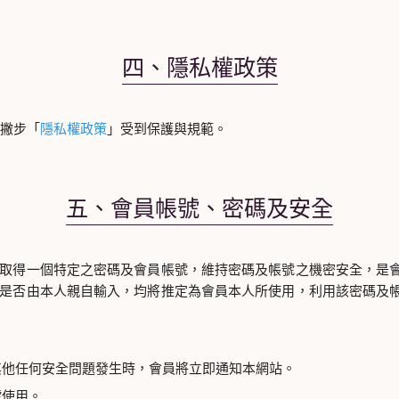
四、隱私權政策
B撇步「
隱私權政策
」受到保護與規範。
五、會員帳號、密碼及安全
取得一個特定之密碼及會員帳號，維持密碼及帳號之機密安全，是
是否由本人親自輸入，均將推定為會員本人所使用，利用該密碼及
其他任何安全問題發生時，會員將立即通知本網站。
號使用。