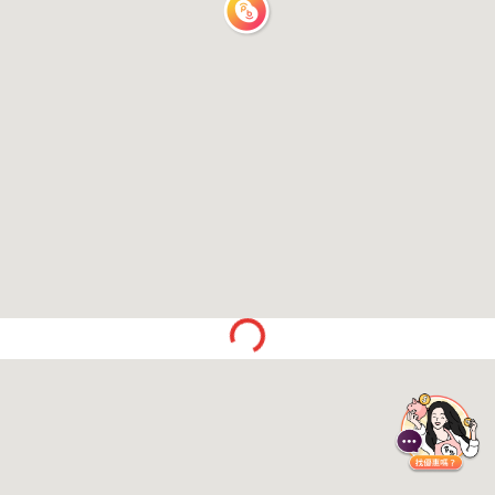
Spinning