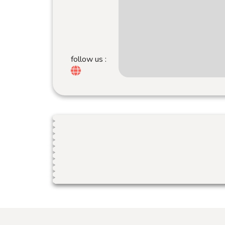
follow us :