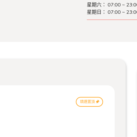
星期六： 07:00 ~ 23:0
星期日： 07:00 ~ 23:0
精選置頂