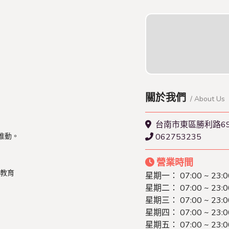
關於我們
/ About Us
台南市東區勝利路6
推動。
062753235
營業時間
教育
星期一： 07:00 ~ 23:0
星期二： 07:00 ~ 23:0
星期三： 07:00 ~ 23:0
星期四： 07:00 ~ 23:0
星期五： 07:00 ~ 23:0