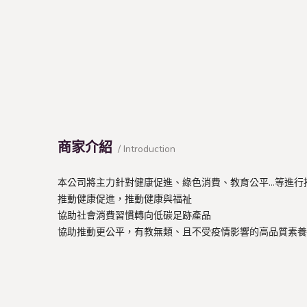
商家介紹
/ Introduction
本公司將主力針對健康促進、綠色消費、教育公平...等進行
推動健康促進，推動健康與福祉
協助社會消費習慣轉向低碳足跡產品
協助推動更公平，有教無類、且不受疫情影響的高品質素養